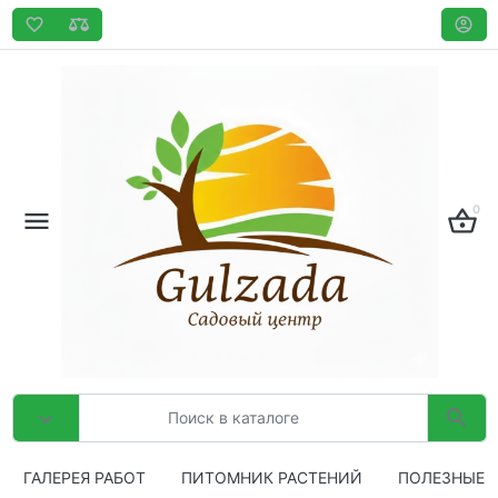
0
ГАЛЕРЕЯ РАБОТ
ПИТОМНИК РАСТЕНИЙ
ПОЛЕЗНЫЕ 