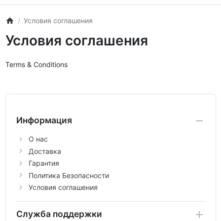
Условия соглашения
Условия соглашения
Terms & Conditions
Информация
О нас
Доставка
Гарантия
Политика Безопасности
Условия соглашения
Служба поддержки