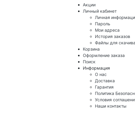
Акции
Личный кабинет
Личная информаци
Пароль
Мои адреса
История заказов
Файлы для скачив
Корзина
Оформление заказа
Поиск
Информация
О нас
Доставка
Гарантия
Политика Безопасн
Условия соглашени
Наши контакты