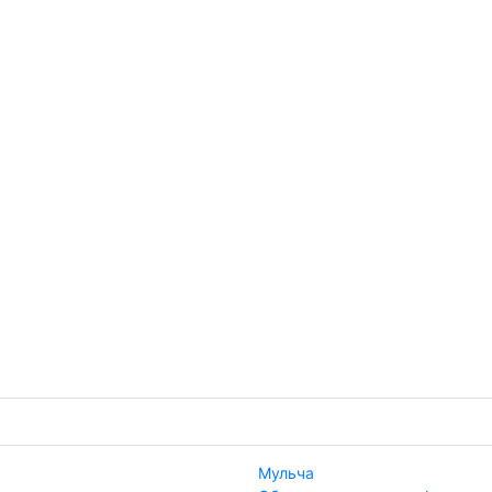
Мульча