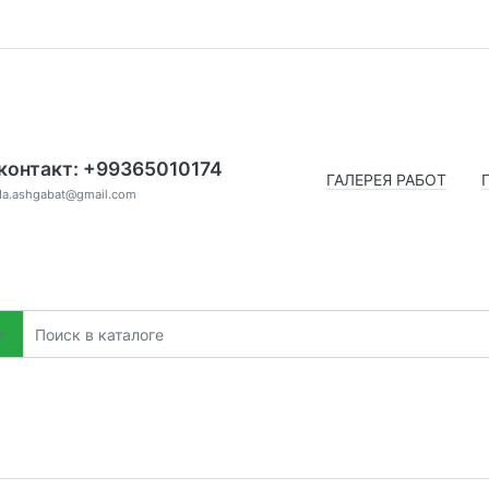
контакт: +99365010174
ГАЛЕРЕЯ РАБОТ
da.ashgabat@gmail.com