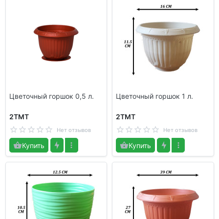
Цветочный горшок 0,5 л.
Цветочный горшок 1 л.
2TMT
2TMT
Нет отзывов
Нет отзывов
Купить
Купить