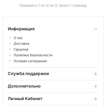
Показано с 1 по
12
из 12 (всего 1 страниц)
Информация
О нас
Доставка
Гарантия
Политика Безопасности
Условия соглашения
Служба поддержки
Дополнительно
Личный Кабинет