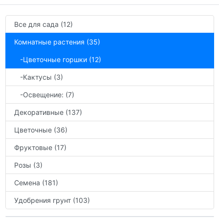
Все для сада (12)
Комнатные растения (35)
-Цветочные горшки (12)
-Кактусы (3)
-Освещение: (7)
Декоративные (137)
Цветочные (36)
Фруктовые (17)
Розы (3)
Семена (181)
Удобрения грунт (103)