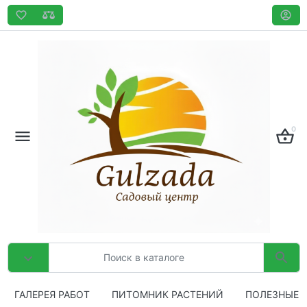
0
ГАЛЕРЕЯ РАБОТ
ПИТОМНИК РАСТЕНИЙ
ПОЛЕЗНЫЕ 