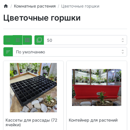
Комнатные растения
Цветочные горшки
Цветочные горшки
Кассеты для рассады (72
Контейнер для растений
ячейки)