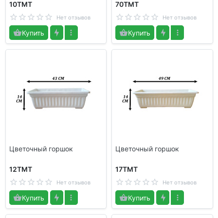
10TMT
70TMT
Нет отзывов
Нет отзывов
Купить
Купить
Цветочный горшок
Цветочный горшок
12TMT
17TMT
Нет отзывов
Нет отзывов
Купить
Купить