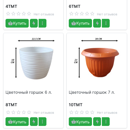
4TMT
6TMT
Нет отзывов
Нет отзывов
Купить
Купить
Цветочный горшок 6 л.
Цветочный горшок 7 л.
8TMT
10TMT
Нет отзывов
Нет отзывов
Купить
Купить