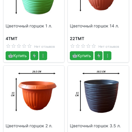
Цветочный горшок 1 л.
Цветочный горшок 14 л.
4TMT
22TMT
Нет отзывов
Нет отзывов
Купить
Купить
Цветочный горшок 2 л.
Цветочный горшок 3.5 л.