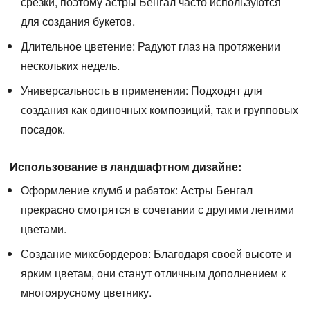
срезки, поэтому астры Бенгал часто используются
для создания букетов.
Длительное цветение:
Радуют глаз на протяжении
нескольких недель.
Универсальность в применении:
Подходят для
создания как одиночных композиций, так и групповых
посадок.
Использование в ландшафтном дизайне:
Оформление клумб и рабаток:
Астры Бенгал
прекрасно смотрятся в сочетании с другими летними
цветами.
Создание миксбордеров:
Благодаря своей высоте и
ярким цветам, они станут отличным дополнением к
многоярусному цветнику.