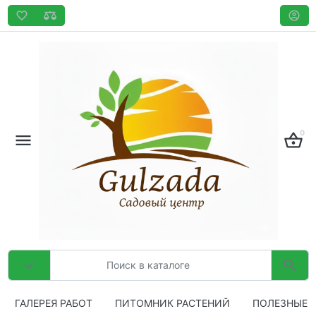
0
ГАЛЕРЕЯ РАБОТ
ПИТОМНИК РАСТЕНИЙ
ПОЛЕЗНЫЕ 