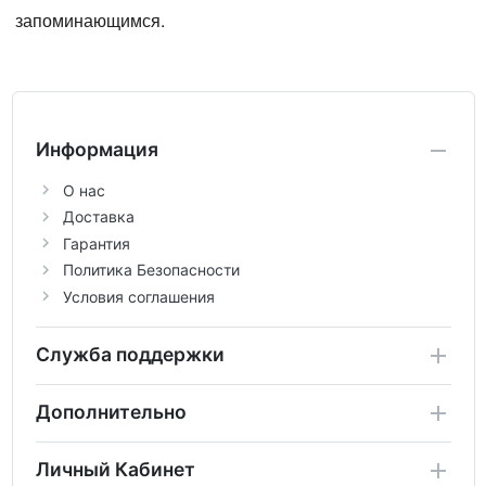
запоминающимся.
Информация
О нас
Доставка
Гарантия
Политика Безопасности
Условия соглашения
Служба поддержки
Дополнительно
Личный Кабинет