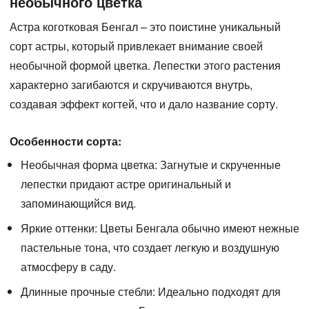
необычного цветка
Астра коготковая Бенгал
– это поистине уникальный
сорт астры, который привлекает внимание своей
необычной формой цветка. Лепестки этого растения
характерно загибаются и скручиваются внутрь,
создавая эффект когтей, что и дало название сорту.
Особенности сорта:
Необычная форма цветка:
Загнутые и скрученные
лепестки придают астре оригинальный и
запоминающийся вид.
Яркие оттенки:
Цветы Бенгала обычно имеют нежные
пастельные тона, что создает легкую и воздушную
атмосферу в саду.
Длинные прочные стебли:
Идеально подходят для