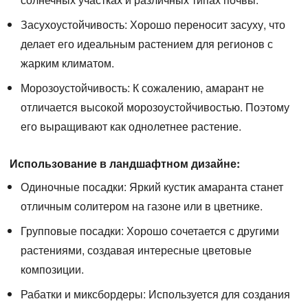
Засухоустойчивость:
Хорошо переносит засуху, что
делает его идеальным растением для регионов с
жарким климатом.
Морозоустойчивость:
К сожалению, амарант не
отличается высокой морозоустойчивостью. Поэтому
его выращивают как однолетнее растение.
Использование в ландшафтном дизайне:
Одиночные посадки:
Яркий кустик амаранта станет
отличным солитером на газоне или в цветнике.
Групповые посадки:
Хорошо сочетается с другими
растениями, создавая интересные цветовые
композиции.
Рабатки и миксбордеры:
Используется для создания