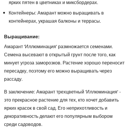
ярких пятен в цветниках и миксбордерах.
Контейнеры:
Амарант можно выращивать в
контейнерах, украшая балконы и террасы.
Выращивание:
Амарант 'Иллюминация' размножается семенами.
Семена высевают в открытый грунт после того, как
минует угроза заморозков. Растение хорошо переносит
пересадку, поэтому его можно выращивать через
рассаду.
В заключение:
Амарант трехцветный 'Иллюминация' -
это прекрасное растение для тех, кто хочет добавить
ярких красок в свой сад. Его неприхотливость и
декоративность делают его популярным выбором
среди садоводов.