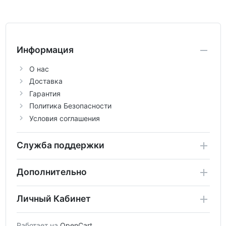
Информация
О нас
Доставка
Гарантия
Политика Безопасности
Условия соглашения
Служба поддержки
Дополнительно
Личный Кабинет
Работает на
OpenCart