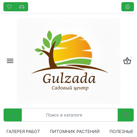
0
ГАЛЕРЕЯ РАБОТ
ПИТОМНИК РАСТЕНИЙ
ПОЛЕЗНЫЕ 