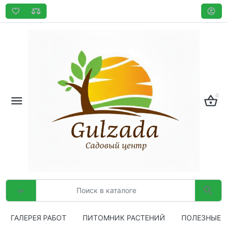
0
ГАЛЕРЕЯ РАБОТ
ПИТОМНИК РАСТЕНИЙ
ПОЛЕЗНЫЕ 