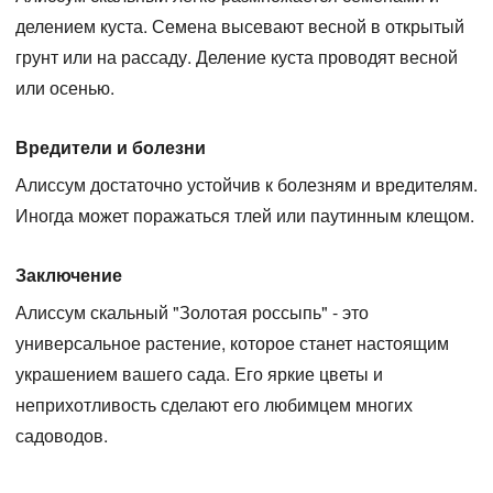
делением куста. Семена высевают весной в открытый
грунт или на рассаду. Деление куста проводят весной
или осенью.
Вредители и болезни
Алиссум достаточно устойчив к болезням и вредителям.
Иногда может поражаться тлей или паутинным клещом.
Заключение
Алиссум скальный "Золотая россыпь" - это
универсальное растение, которое станет настоящим
украшением вашего сада. Его яркие цветы и
неприхотливость сделают его любимцем многих
садоводов.