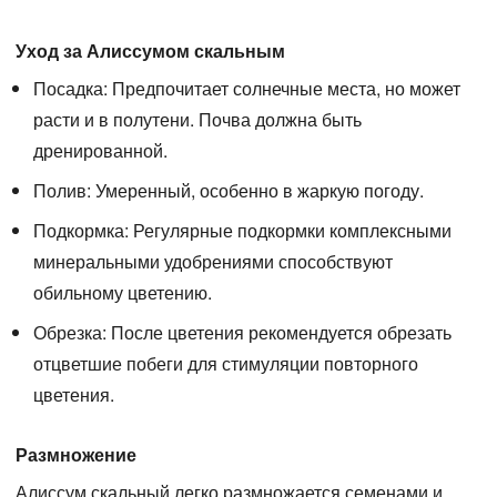
Уход за Алиссумом скальным
Посадка:
Предпочитает солнечные места, но может
расти и в полутени. Почва должна быть
дренированной.
Полив:
Умеренный, особенно в жаркую погоду.
Подкормка:
Регулярные подкормки комплексными
минеральными удобрениями способствуют
обильному цветению.
Обрезка:
После цветения рекомендуется обрезать
отцветшие побеги для стимуляции повторного
цветения.
Размножение
Алиссум скальный легко размножается семенами и