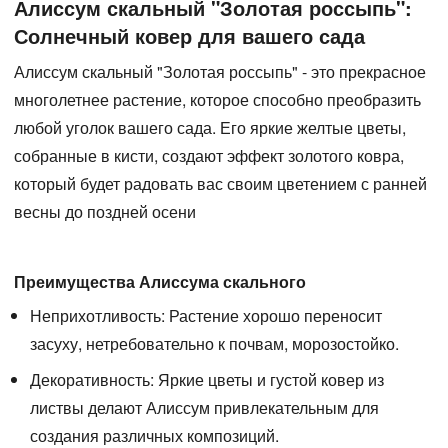
Алиссум скальный "Золотая россыпь":
Солнечный ковер для вашего сада
Алиссум скальный "Золотая россыпь"
- это прекрасное
многолетнее растение, которое способно преобразить
любой уголок вашего сада. Его яркие желтые цветы,
собранные в кисти, создают эффект золотого ковра,
который будет радовать вас своим цветением с ранней
весны до поздней осени
Преимущества Алиссума скального
Неприхотливость:
Растение хорошо переносит
засуху, нетребовательно к почвам, морозостойко.
Декоративность:
Яркие цветы и густой ковер из
листвы делают Алиссум привлекательным для
создания различных композиций.