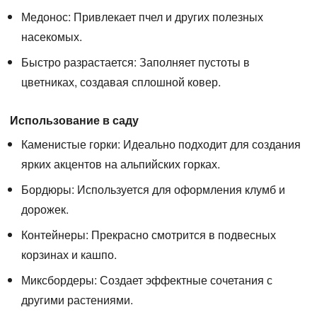
Медонос:
Привлекает пчел и других полезных
насекомых.
Быстро разрастается:
Заполняет пустоты в
цветниках, создавая сплошной ковер.
Использование в саду
Каменистые горки:
Идеально подходит для создания
ярких акцентов на альпийских горках.
Бордюры:
Используется для оформления клумб и
дорожек.
Контейнеры:
Прекрасно смотрится в подвесных
корзинах и кашпо.
Миксбордеры:
Создает эффектные сочетания с
другими растениями.