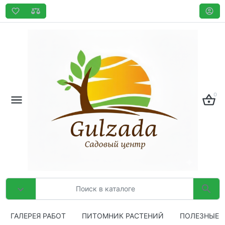
0
ГАЛЕРЕЯ РАБОТ
ПИТОМНИК РАСТЕНИЙ
ПОЛЕЗНЫЕ 