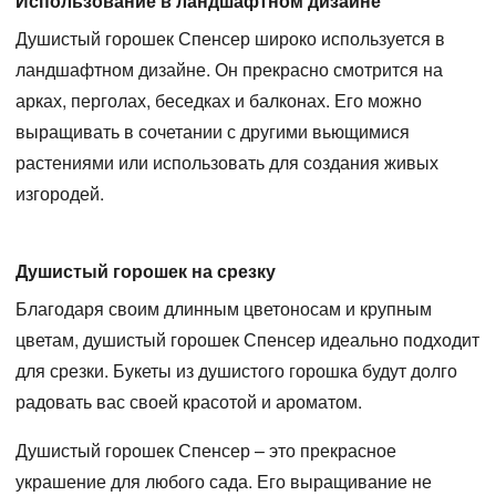
Использование в ландшафтном дизайне
Душистый горошек Спенсер широко используется в
ландшафтном дизайне. Он прекрасно смотрится на
арках, перголах, беседках и балконах. Его можно
выращивать в сочетании с другими вьющимися
растениями или использовать для создания живых
изгородей.
Душистый горошек на срезку
Благодаря своим длинным цветоносам и крупным
цветам, душистый горошек Спенсер идеально подходит
для срезки. Букеты из душистого горошка будут долго
радовать вас своей красотой и ароматом.
Душистый горошек Спенсер – это прекрасное
украшение для любого сада. Его выращивание не