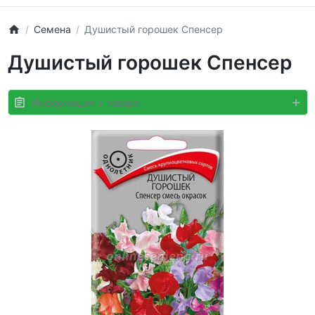
Семена
Душистый горошек Спенсер
Душистый горошек Спенсер
Информация о товаре