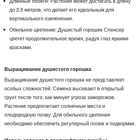
Длинные побеги:
Растение может достигать в длину
до 2,5 метров, что делает его идеальным для
вертикального озеленения.
Обильное цветение:
Душистый горошек Спенсер
цветет продолжительное время, радуя глаз яркими
красками.
Выращивание душистого горошка
Выращивание душистого горошка не представляет
особых сложностей. Семена высевают в открытый
грунт после того, как минует угроза заморозков.
Растение предпочитает солнечные места и
плодородную почву. Для обильного цветения
необходимо обеспечить регулярный полив и подкормки.