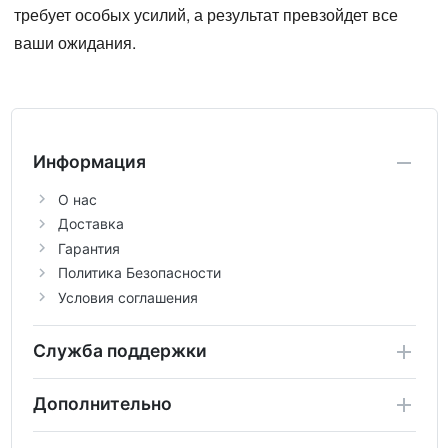
требует особых усилий, а результат превзойдет все
ваши ожидания.
Информация
О нас
Доставка
Гарантия
Политика Безопасности
Условия соглашения
Служба поддержки
Дополнительно