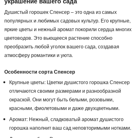
украшение вашего сада
Душистый горошек Спенсер
– это одна из самых
популярных и любимых садовых культур. Его крупные,
яркие цветы и нежный аромат покорили сердца многих
цветоводов. Это вьющееся растение способно
преобразить любой уголок вашего сада, создавая
атмосферу романтики и уюта.
Особенности сорта Спенсер
Крупные цветы:
Цветки душистого горошка Спенсер
отличаются своими размерами и разнообразной
окраской. Они могут быть белыми, розовыми,
красными, фиолетовыми и даже двухцветными.
Аромат:
Нежный, сладковатый аромат душистого
горошка наполнит ваш сад неповторимыми нотками.