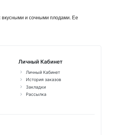
с вкусными и сочными плодами. Ее
Личный Кабинет
Личный Кабинет
История заказов
Закладки
Рассылка