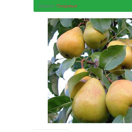
Модель:
Плодовые