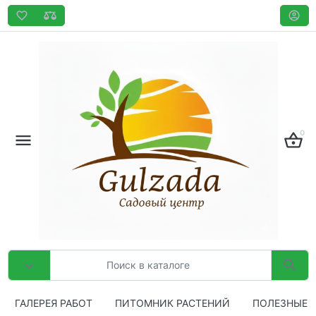
0
ГАЛЕРЕЯ РАБОТ
ПИТОМНИК РАСТЕНИЙ
ПОЛЕЗНЫЕ 