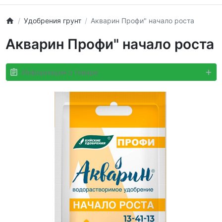
Удобрения грунт
Акварин Профи" начало роста
Акварин Профи" начало роста
Информация о товаре