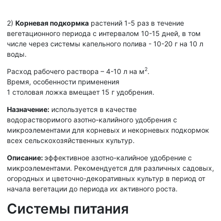
2)
Корневая подкормка
растений 1-5 раз в течение
вегетационного периода с интервалом 10-15 дней, в том
числе через системы капельного полива - 10-20 г на 10 л
воды.
2
Расход рабочего раствора – 4-10 л на м
.
Время, особенности применения
1 столовая ложка вмещает 15 г удобрения.
Назначение:
используется в качестве
водорастворимого азотно-калийного удобрения с
микроэлементами для корневых и некорневых подкормок
всех сельскохозяйственных культур.
Описание:
эффективное азотно-калийное удобрение с
микроэлементами. Рекомендуется для различных садовых,
огородных и цветочно-декоративных культур в период от
начала вегетации до периода их активного роста.
Системы питания