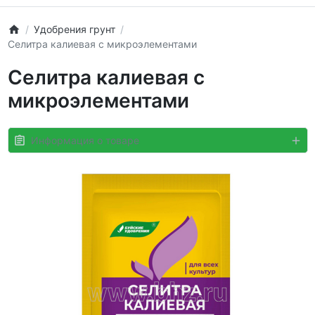
Удобрения грунт
Селитра калиевая с микроэлементами
Селитра калиевая с
микроэлементами
Информация о товаре