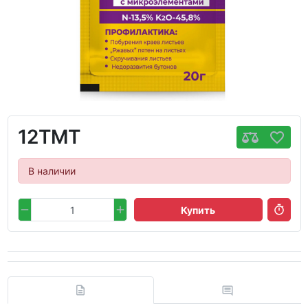
12TMT
В наличии
Купить