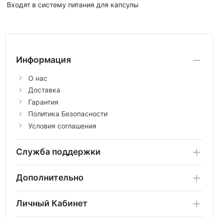
Входят в систему питания для капсулы
Информация
О нас
Доставка
Гарантия
Политика Безопасности
Условия соглашения
Служба поддержки
Дополнительно
Личный Кабинет