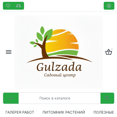
0
ГАЛЕРЕЯ РАБОТ
ПИТОМНИК РАСТЕНИЙ
ПОЛЕЗНЫЕ 