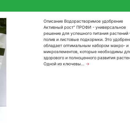
Описание Водорастворимое удобрение
Активный рост" ПРОФИ - универсальное
решение для успешного питания растений 
полив и листовые подкормки. Это удобрен
обладает оптимальным набором макро- и
микроэлементов, которые необходимы дл
здорового и полноценного развития растен
Одной из ключевы...
→