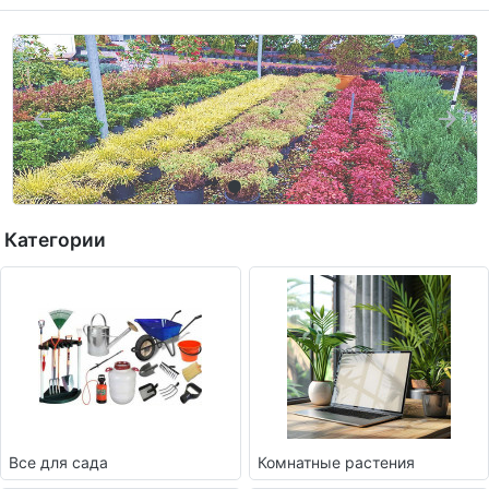
Категории
Все для сада
Комнатные растения