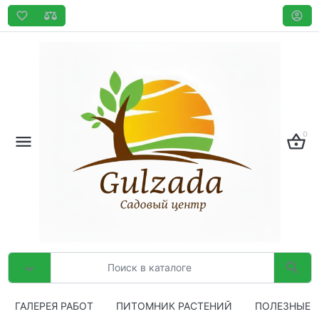
0
ГАЛЕРЕЯ РАБОТ
ПИТОМНИК РАСТЕНИЙ
ПОЛЕЗНЫЕ 