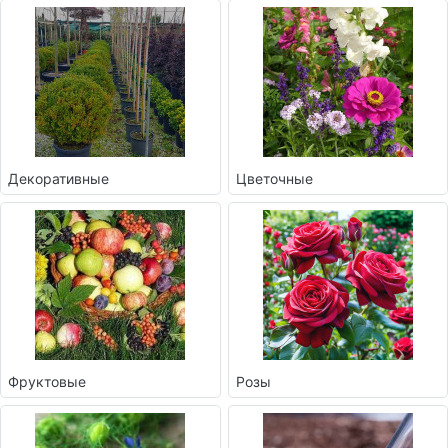
Декоративные
Цветочные
Фруктовые
Розы