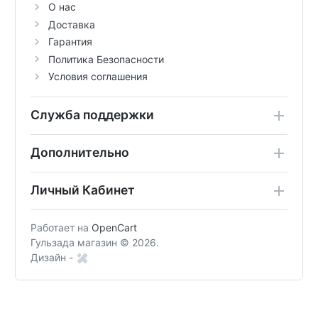
О нас
Доставка
Гарантия
Политика Безопасности
Условия соглашения
Служба поддержки
Дополнительно
Личный Кабинет
Работает на
OpenCart
Гульзада магазин © 2026.
Дизайн -