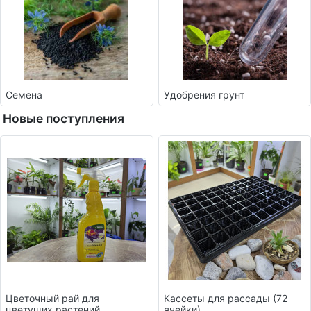
Семена
Удобрения грунт
Новые поступления
Цветочный рай для
Кассеты для рассады (72
цветущих растений
ячейки)